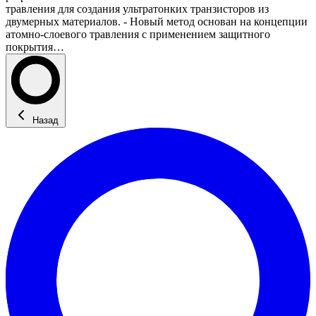
травления для создания ультратонких транзисторов из
двумерных материалов. - Новый метод основан на концепции
атомно-слоевого травления с применением защитного
покрытия…
Назад