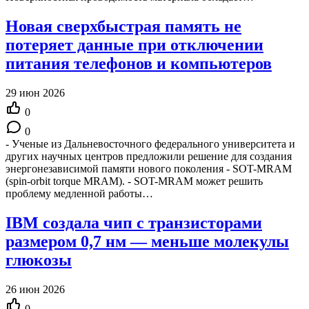
Новая сверхбыстрая память не
потеряет данные при отключении
питания телефонов и компьютеров
29 июн 2026
0
0
- Ученые из Дальневосточного федерального университета и
других научных центров предложили решение для создания
энергонезависимой памяти нового поколения - SOT-MRAM
(spin-orbit torque MRAM). - SOT-MRAM может решить
проблему медленной работы…
IBM создала чип с транзисторами
размером 0,7 нм — меньше молекулы
глюкозы
26 июн 2026
0