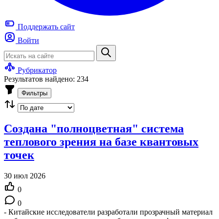
Поддержать
сайт
Войти
Рубрикатор
Результатов найдено: 234
Фильтры
Создана "полноцветная" система
теплового зрения на базе квантовых
точек
30 июл 2026
0
0
- Китайские исследователи разработали прозрачный материал