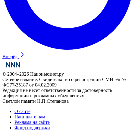
Вперёд
© 2004–2026 Наноньюзнет.ру
Сетевое издание. Свидетельство о регистрации СМИ Эл №
ФС77-35187 от 04.02.2009
Редакция не несет ответственности за достоверность
информации в рекламных объявлениях
Светлой памяти Н.П.Степанова
О сайте
Напишите нам
Реклама на сайте
Фонд поддержки