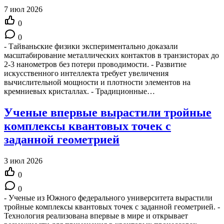
7 июл 2026
0
0
- Тайваньские физики экспериментально доказали
масштабирование металлических контактов в транзисторах до
2-3 нанометров без потери проводимости. - Развитие
искусственного интеллекта требует увеличения
вычислительной мощности и плотности элементов на
кремниевых кристаллах. - Традиционные…
Ученые впервые вырастили тройные
комплексы квантовых точек с
заданной геометрией
3 июл 2026
0
0
- Ученые из Южного федерального университета вырастили
тройные комплексы квантовых точек с заданной геометрией. -
Технология реализована впервые в мире и открывает