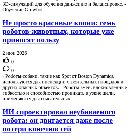
3D-симуляций для обучения движению и балансировке. -
Обучение Growbot…
Не просто красивые копии: семь
роботов-животных, которые уже
приносят пользу
2 июн 2026
0
0
- Роботы-собаки, такие как Spot от Boston Dynamics,
используются для инспекции строительных площадок и
других опасных объектов. - Роботы-змеи, вдохновленные
гибкостью и способностью проникать в узкие щели,
применяются для спасательных…
ИИ спроектировал неубиваемого
робота: он двигается даже после
потери конечностей