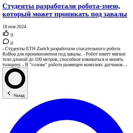
Студенты разработали робота-змею,
который может проникать под завалы
18 ноя 2024
0
0
- Студенты ETH Zurich разработали спасательного робота
RoBoa для проникновения под завалы. - Робот имеет мягкое
тело длиной до 100 метров, способное извиваться и менять
толщину. - В "голове" робота размещен комплекс датчиков…
Назад