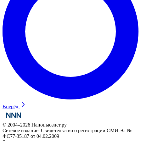
Вперёд
© 2004–2026 Наноньюзнет.ру
Сетевое издание. Свидетельство о регистрации СМИ Эл №
ФС77-35187 от 04.02.2009