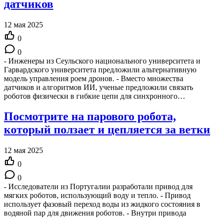
датчиков
12 мая 2025
0
0
- Инженеры из Сеульского национального университета и
Гарвардского университета предложили альтернативную
модель управления роем дронов. - Вместо множества
датчиков и алгоритмов ИИ, ученые предложили связать
роботов физически в гибкие цепи для синхронного…
Посмотрите на парового робота,
который ползает и цепляется за ветки
12 мая 2025
0
0
- Исследователи из Португалии разработали привод для
мягких роботов, использующий воду и тепло. - Привод
использует фазовый переход воды из жидкого состояния в
водяной пар для движения роботов. - Внутри привода