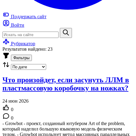
Поддержать
сайт
Войти
Рубрикатор
Результатов найдено: 23
Фильтры
Что произойдет, если засунуть ЛЛМ в
пластмассовую коробочку на ножках?
24 июн 2026
0
0
- Growbot - проект, созданный ютубером Art of the problem,
который наделил большую языковую модель физическим
телом. - Growbot использует метод массивных параллельных