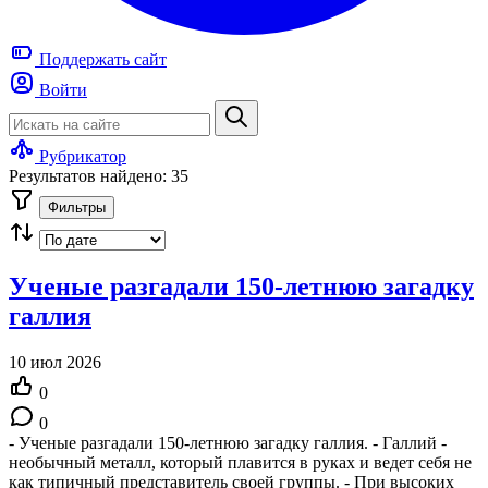
Поддержать
сайт
Войти
Рубрикатор
Результатов найдено: 35
Фильтры
Ученые разгадали 150-летнюю загадку
галлия
10 июл 2026
0
0
- Ученые разгадали 150-летнюю загадку галлия. - Галлий -
необычный металл, который плавится в руках и ведет себя не
как типичный представитель своей группы. - При высоких