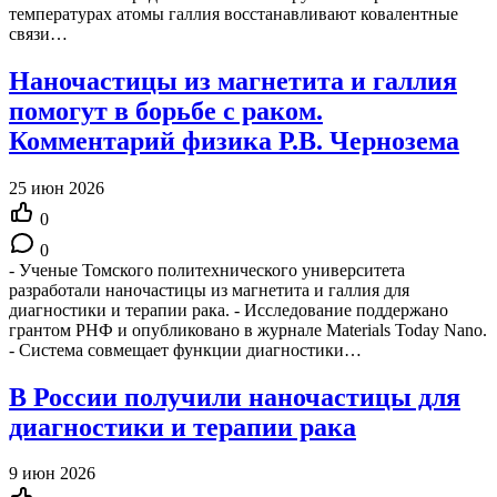
температурах атомы галлия восстанавливают ковалентные
связи…
Наночастицы из магнетита и галлия
помогут в борьбе с раком.
Комментарий физика Р.В. Чернозема
25 июн 2026
0
0
- Ученые Томского политехнического университета
разработали наночастицы из магнетита и галлия для
диагностики и терапии рака. - Исследование поддержано
грантом РНФ и опубликовано в журнале Materials Today Nano.
- Система совмещает функции диагностики…
В России получили наночастицы для
диагностики и терапии рака
9 июн 2026