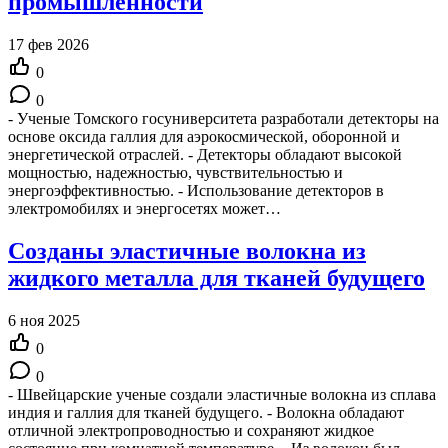
промышленности
17 фев 2026
0
0
- Ученые Томского госуниверситета разработали детекторы на
основе оксида галлия для аэрокосмической, оборонной и
энергетической отраслей. - Детекторы обладают высокой
мощностью, надежностью, чувствительностью и
энергоэффективностью. - Использование детекторов в
электромобилях и энергосетях может…
Созданы эластичные волокна из
жидкого металла для тканей будущего
6 ноя 2025
0
0
- Швейцарские ученые создали эластичные волокна из сплава
индия и галлия для тканей будущего. - Волокна обладают
отличной электропроводностью и сохраняют жидкое