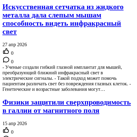
Искусственная сетчатка из жидкого
металла дала слепым мышам
способность видеть инфракрасный
свет
27 апр 2026
0
0
- Ученые создали гибкий глазной имплантат для мышей,
преобразующий ближний инфракрасный свет в
электрические сигналы. - Такой подход может помочь
пациентам различать свет без повреждения глазных клеток. -
Генетические и возрастные заболевания могут…
Физики защитили сверхпроводимость
в галлии от магнитного поля
15 апр 2026
0