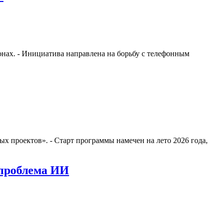
онах. - Инициатива направлена на борьбу с телефонным
ых проектов». - Старт программы намечен на лето 2026 года,
 проблема ИИ