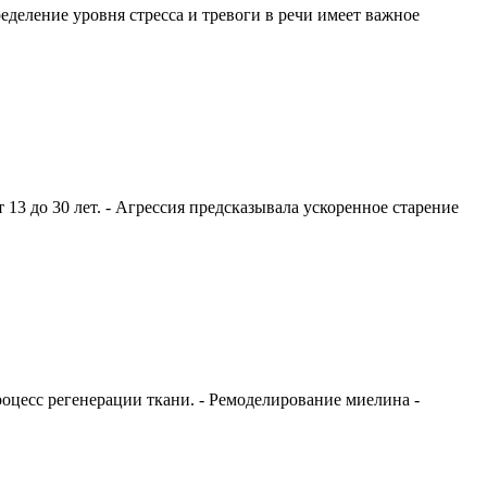
деление уровня стресса и тревоги в речи имеет важное
 13 до 30 лет. - Агрессия предсказывала ускоренное старение
оцесс регенерации ткани. - Ремоделирование миелина -