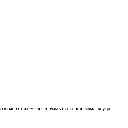
 связано с поломкой системы утилизации белков внутри