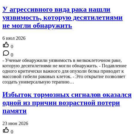
У агрессивного вида рака нашли
уязвимость, которую десятилетиями
не могли обнаружить
6 июл 2026
0
0
- Ученые обнаружили уязвимость в мелкоклеточном раке,
которую десятилетиями не могли обнаружить. - Подавление
одного критически важного для опухоли белка приводит к
массовой гибели раковых клеток. - Это открытие позволяет
создать универсальную терапию…
Избыток тормозных сигналов оказался
одной из причин возрастной потери
памяти
23 июн 2026
0