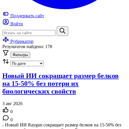
Поддержать
сайт
Войти
Рубрикатор
Результатов найдено: 178
Фильтры
Новый ИИ сокращает размер белков
на 15-50% без потери их
биологических свойств
3 авг 2026
0
0
- Новый ИИ Raygun сокращает размер белков на 15-50% без