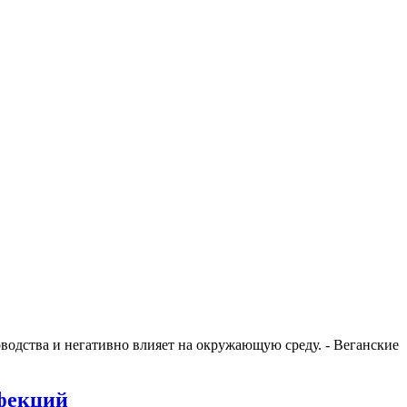
водства и негативно влияет на окружающую среду. - Веганские
нфекций