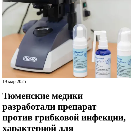
19 мар 2025
Тюменские медики
разработали препарат
против грибковой инфекции,
характерной для