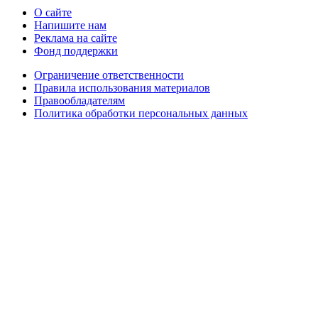
О сайте
Напишите нам
Реклама на сайте
Фонд поддержки
Ограничение ответственности
Правила использования материалов
Правообладателям
Политика обработки персональных данных