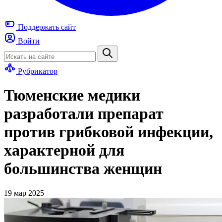
Поддержать
сайт
Войти
Рубрикатор
Тюменские медики
разработали препарат
против грибковой инфекции,
характерной для
большинства женщин
19 мар 2025