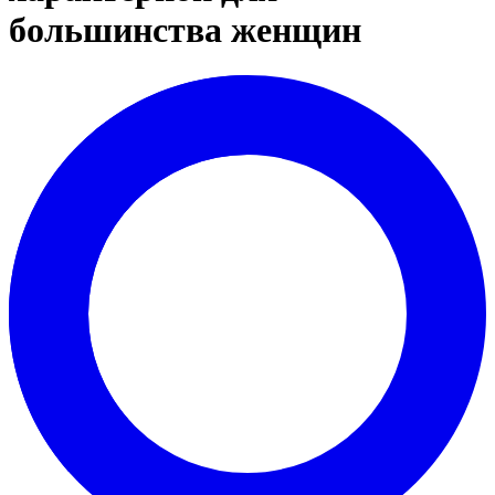
большинства женщин