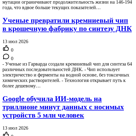
мутации ограничивают продолжительность жизни на 146-194
года, что вдвое больше текущих показателей…
Ученые превратили кремниевый чип
в крошечную фабрику по синтезу ДНК
13 июл 2026
0
0
- Ученые из Гарварда создали кремниевый чип для синтеза 64
различных последовательностей ДНК. - Чип использует
электричество и ферменты на водной основе, без токсичных
химических растворителей. - Технология открывает путь к
более дешевому…
Google обучила ИИ-модель на
триллионе минут данных с носимых
устройств 5 млн человек
13 июл 2026