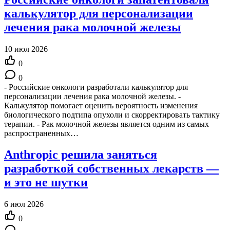
калькулятор для персонализации
лечения рака молочной железы
10 июл 2026
0
0
- Российские онкологи разработали калькулятор для
персонализации лечения рака молочной железы. -
Калькулятор помогает оценить вероятность изменения
биологического подтипа опухоли и скорректировать тактику
терапии. - Рак молочной железы является одним из самых
распространенных…
Anthropic решила заняться
разработкой собственных лекарств —
и это не шутки
6 июл 2026
0