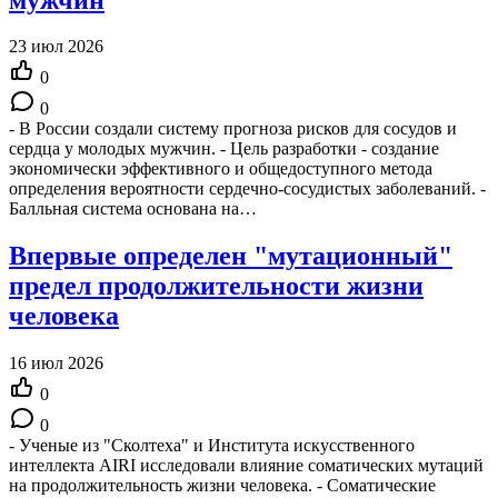
23 июл 2026
0
0
- В России создали систему прогноза рисков для сосудов и
сердца у молодых мужчин. - Цель разработки - создание
экономически эффективного и общедоступного метода
определения вероятности сердечно-сосудистых заболеваний. -
Балльная система основана на…
Впервые определен "мутационный"
предел продолжительности жизни
человека
16 июл 2026
0
0
- Ученые из "Сколтеха" и Института искусственного
интеллекта AIRI исследовали влияние соматических мутаций
на продолжительность жизни человека. - Соматические