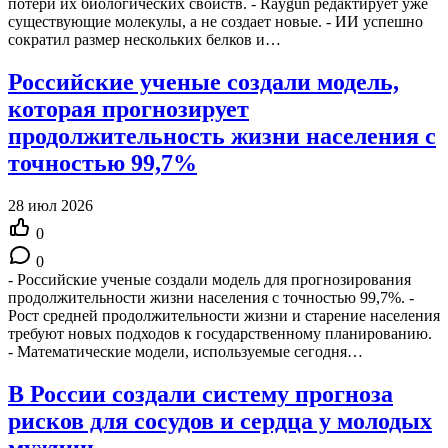
потери их биологических свойств. - Raygun редактирует уже
существующие молекулы, а не создает новые. - ИИ успешно
сократил размер нескольких белков и…
Российские ученые создали модель,
которая прогнозирует
продолжительность жизни населения с
точностью 99,7%
28 июл 2026
0
0
- Российские ученые создали модель для прогнозирования
продолжительности жизни населения с точностью 99,7%. -
Рост средней продолжительности жизни и старение населения
требуют новых подходов к государственному планированию.
- Математические модели, используемые сегодня…
В России создали систему прогноза
рисков для сосудов и сердца у молодых
мужчин