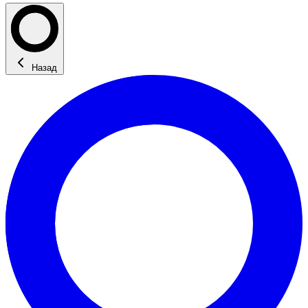
Назад