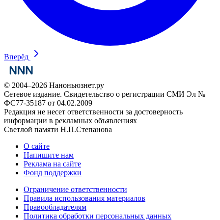
Вперёд
© 2004–2026 Наноньюзнет.ру
Сетевое издание. Свидетельство о регистрации СМИ Эл №
ФС77-35187 от 04.02.2009
Редакция не несет ответственности за достоверность
информации в рекламных объявлениях
Светлой памяти Н.П.Степанова
О сайте
Напишите нам
Реклама на сайте
Фонд поддержки
Ограничение ответственности
Правила использования материалов
Правообладателям
Политика обработки персональных данных