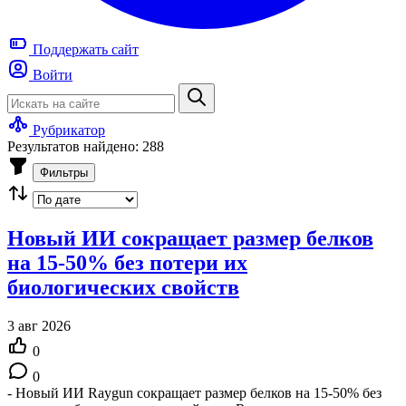
Поддержать
сайт
Войти
Рубрикатор
Результатов найдено: 288
Фильтры
Новый ИИ сокращает размер белков
на 15-50% без потери их
биологических свойств
3 авг 2026
0
0
- Новый ИИ Raygun сокращает размер белков на 15-50% без