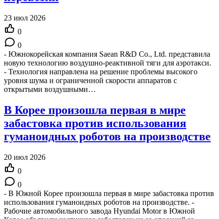
23 июл 2026
0
0
- Южнокорейская компания Saean R&D Co., Ltd. представила
новую технологию воздушно-реактивной тяги для аэротакси.
- Технология направлена на решение проблемы высокого
уровня шума и ограниченной скорости аппаратов с
открытыми воздушными…
В Корее произошла первая в мире
забастовка против использования
гуманоидных роботов на производстве
20 июл 2026
0
0
- В Южной Корее произошла первая в мире забастовка против
использования гуманоидных роботов на производстве. -
Рабочие автомобильного завода Hyundai Motor в Южной