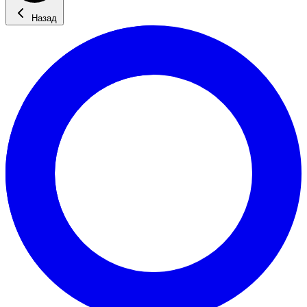
Назад