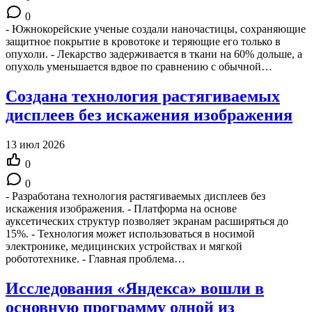
0
- Южнокорейские ученые создали наночастицы, сохраняющие
защитное покрытие в кровотоке и теряющие его только в
опухоли. - Лекарство задерживается в ткани на 60% дольше, а
опухоль уменьшается вдвое по сравнению с обычной…
Создана технология растягиваемых
дисплеев без искажения изображения
13 июл 2026
0
0
- Разработана технология растягиваемых дисплеев без
искажения изображения. - Платформа на основе
ауксетических структур позволяет экранам расширяться до
15%. - Технология может использоваться в носимой
электронике, медицинских устройствах и мягкой
робототехнике. - Главная проблема…
Исследования «Яндекса» вошли в
основную программу одной из