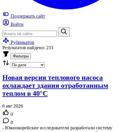
Поддержать
сайт
Войти
Рубрикатор
Результатов найдено: 233
Фильтры
Новая версия теплового насоса
охлаждает здания отработанным
теплом в 40°C
6 авг 2026
0
0
- Южнокорейские исследователи разработали систему