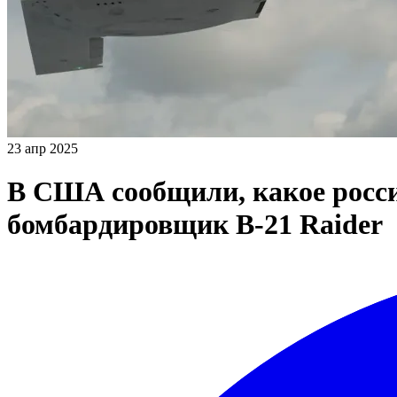
23 апр 2025
В США сообщили, какое росси
бомбардировщик B-21 Raider