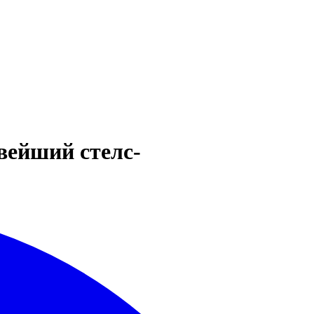
вейший стелс-