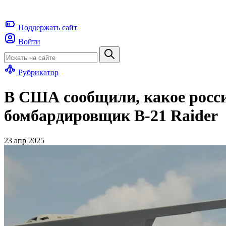
Поддержать
сайт
Войти
Рубрикатор
В США сообщили, какое росси
бомбардировщик B-21 Raider
23 апр 2025