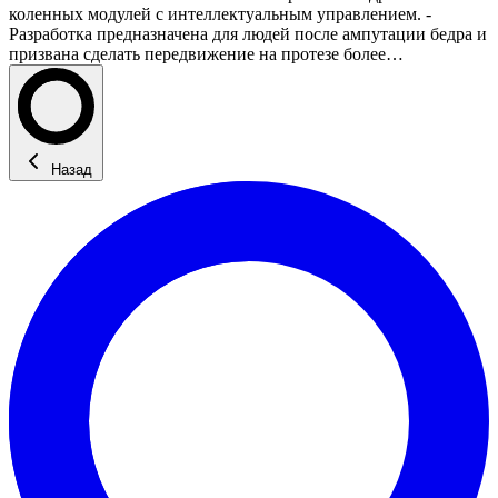
коленных модулей с интеллектуальным управлением. -
Разработка предназначена для людей после ампутации бедра и
призвана сделать передвижение на протезе более…
Назад