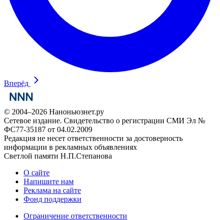
Вперёд
© 2004–2026 Наноньюзнет.ру
Сетевое издание. Свидетельство о регистрации СМИ Эл №
ФС77-35187 от 04.02.2009
Редакция не несет ответственности за достоверность
информации в рекламных объявлениях
Светлой памяти Н.П.Степанова
О сайте
Напишите нам
Реклама на сайте
Фонд поддержки
Ограничение ответственности