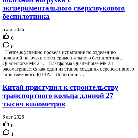
экспериментального сверхзвукового
беспилотника
6 авг 2026
0
0
- Hermeus успешно провела испытание по отделению
полезной нагрузки с экспериментального беспилотника
Quarterhorse Mk 2.1. - Платформа Quarterhorse Mk 2.1
рассматривается как один из этапов создания перспективного
гиперзвукового БПЛА. - Испытания…
Китай приступил к строительству
транспортного кольца длиной 27
тысяч километров
6 авг 2026
0
1