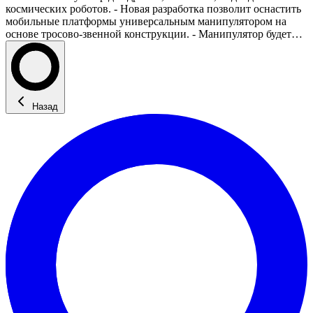
космических роботов. - Новая разработка позволит оснастить
мобильные платформы универсальным манипулятором на
основе тросово-звенной конструкции. - Манипулятор будет…
Назад