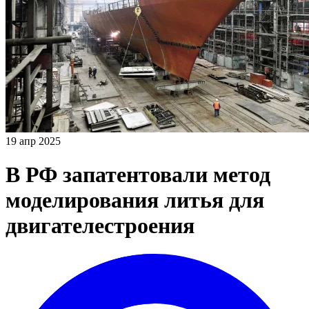
19 апр 2025
В РФ запатентовали метод
моделирования литья для
двигателестроения