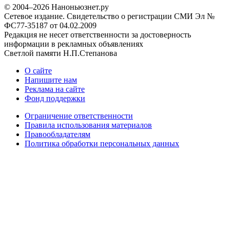
© 2004–2026 Наноньюзнет.ру
Сетевое издание. Свидетельство о регистрации СМИ Эл №
ФС77-35187 от 04.02.2009
Редакция не несет ответственности за достоверность
информации в рекламных объявлениях
Светлой памяти Н.П.Степанова
О сайте
Напишите нам
Реклама на сайте
Фонд поддержки
Ограничение ответственности
Правила использования материалов
Правообладателям
Политика обработки персональных данных