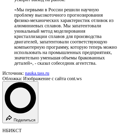
«Мы первыми в России решили научную
проблему высокоточного прогнозирования
физико-механических характеристик отливок из
алюминиевых сплавов. Мы запатентовали
уникальный метод моделирования
кристаллизации сплавов для производства
двигателей, запатентовали соответствующую
компьютерную программу, которую теперь можно
использовать на промышленных предприятиях,
значительно уменьшая объемы бракованных
деталей», - сказал собеседник агентства.
Источник:
nauka.tass.ru
Обложка: Изображение с сайта cont.ws
Поделиться
НБИКСТ