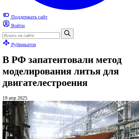
Поддержать
сайт
Войти
Рубрикатор
В РФ запатентовали метод
моделирования литья для
двигателестроения
19 апр 2025