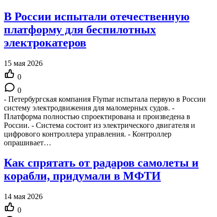
В России испытали отечественную
платформу для беспилотных
электрокатеров
15 мая 2026
0
0
- Петербургская компания Flymar испытала первую в России
систему электродвижения для маломерных судов. -
Платформа полностью спроектирована и произведена в
России. - Система состоит из электрического двигателя и
цифрового контроллера управления. - Контроллер
опрашивает…
Как спрятать от радаров самолеты и
корабли, придумали в МФТИ
14 мая 2026
0