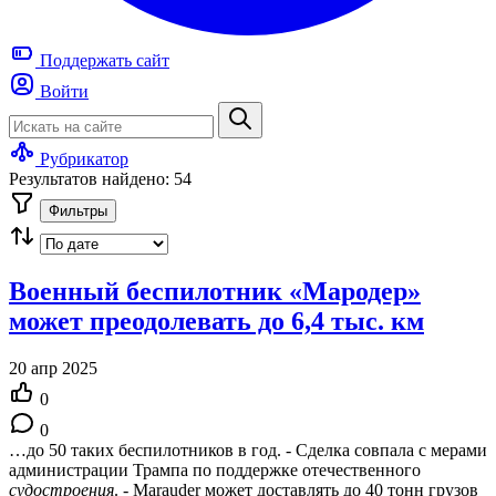
Поддержать
сайт
Войти
Рубрикатор
Результатов найдено: 54
Фильтры
Военный беспилотник «Мародер»
может преодолевать до 6,4 тыс. км
20 апр 2025
0
0
…до 50 таких беспилотников в год. - Сделка совпала с мерами
администрации Трампа по поддержке отечественного
судостроения
. - Marauder может доставлять до 40 тонн грузов