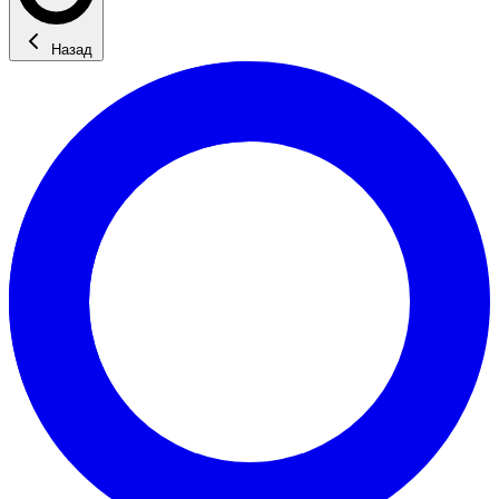
Назад