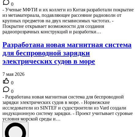
0
- Ученые МФТИ и их коллеги из Китая разработали покрытие
из метаматериала, подавляющее рассеяние радиоволн от
крупных предметов на двух независимых частотах. -
Покрытие открывает возможности для создания
радиопрозрачных конструкций и разработки…
Разработана новая магнитная система
для беспроводной зарядки
электрических судов в море
7 мая 2026
0
0
- Разработана новая магнитная система для беспроводной
зарядки электрических судов в море. - Норвежские
исследователи из SINTEF и судостроители из Vard создали
индукционную систему зарядки. - Проект учитывает суровые
условия морской среды и…