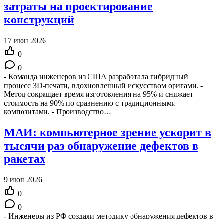
затраты на проектирование
конструкций
17 июн 2026
0
0
- Команда инженеров из США разработала гибридный
процесс 3D-печати, вдохновленный искусством оригами. -
Метод сокращает время изготовления на 95% и снижает
стоимость на 90% по сравнению с традиционными
композитами. - Производство…
МАИ: компьютерное зрение ускорит в
тысячи раз обнаружение дефектов в
ракетах
9 июн 2026
0
0
- Инженеры из РФ создали методику обнаружения дефектов в