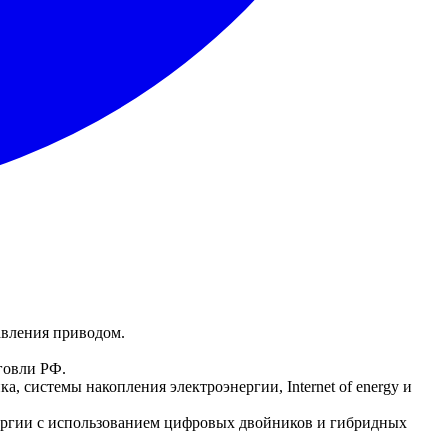
авления приводом.
говли РФ.
, системы накопления электроэнергии, Internet of energy и
нергии с использованием цифровых двойников и гибридных