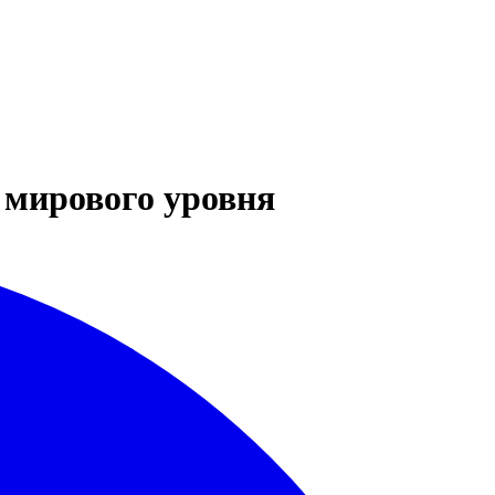
 мирового уровня