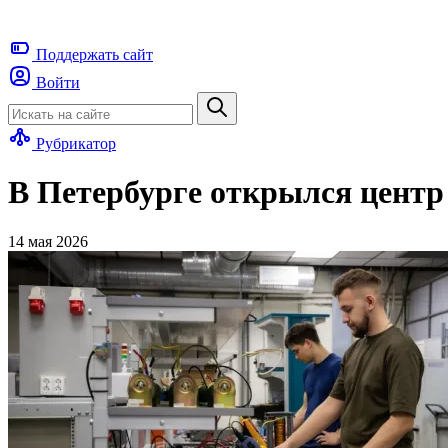
Поддержать
сайт
Войти
Рубрикатор
В Петербурге открылся центр
14 мая 2026