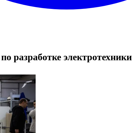
 по разработке электротехники