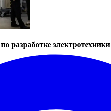
 по разработке электротехники