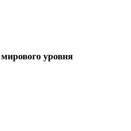
 мирового уровня