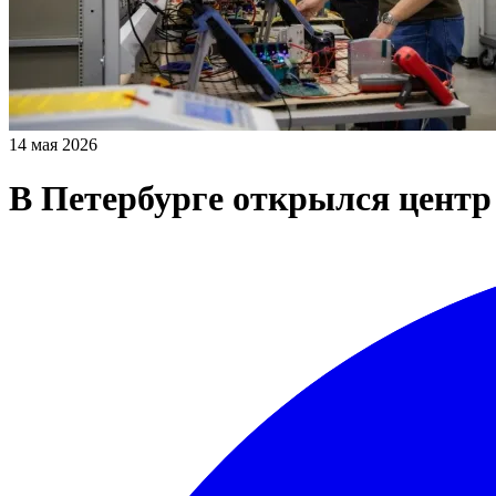
14 мая 2026
В Петербурге открылся центр