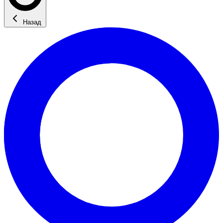
Назад