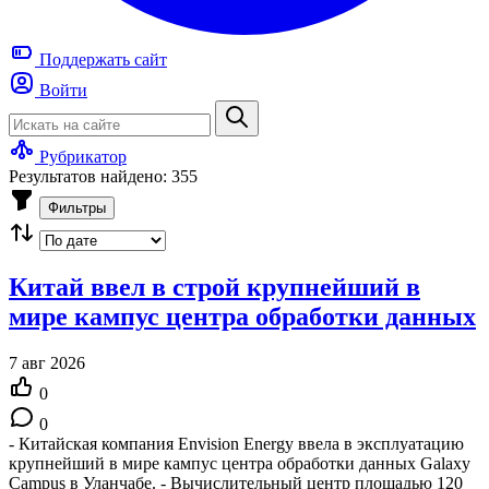
Поддержать
сайт
Войти
Рубрикатор
Результатов найдено: 355
Фильтры
Китай ввел в строй крупнейший в
мире кампус центра обработки данных
7 авг 2026
0
0
- Китайская компания Envision Energy ввела в эксплуатацию
крупнейший в мире кампус центра обработки данных Galaxy
Campus в Уланчабе. - Вычислительный центр площадью 120