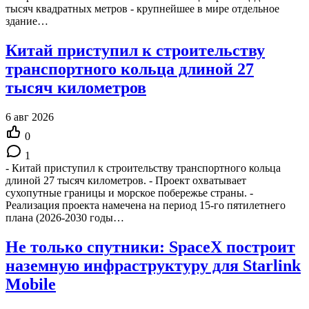
тысяч квадратных метров - крупнейшее в мире отдельное
здание…
Китай приступил к строительству
транспортного кольца длиной 27
тысяч километров
6 авг 2026
0
1
- Китай приступил к строительству транспортного кольца
длиной 27 тысяч километров. - Проект охватывает
сухопутные границы и морское побережье страны. -
Реализация проекта намечена на период 15-го пятилетнего
плана (2026-2030 годы…
Не только спутники: SpaceX построит
наземную инфраструктуру для Starlink
Mobile