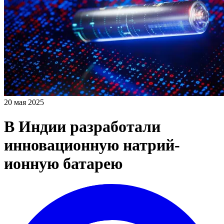
20 мая 2025
В Индии разработали
инновационную натрий-
ионную батарею