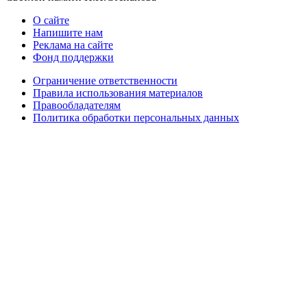
О сайте
Напишите нам
Реклама на сайте
Фонд поддержки
Ограничение ответственности
Правила использования материалов
Правообладателям
Политика обработки персональных данных