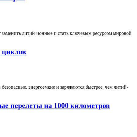
 заменить литий-ионные и стать ключевым ресурсом мировой
0 циклов
 безопасные, энергоемкие и заряжаются быстрее, чем литий-
ые перелеты на 1000 километров