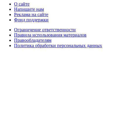
О сайте
Напишите нам
Реклама на сайте
Фонд поддержки
Ограничение ответственности
Правила использования материалов
Правообладателям
Политика обработки персональных данных