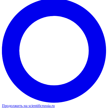
Продолжить на scientificrussia.ru