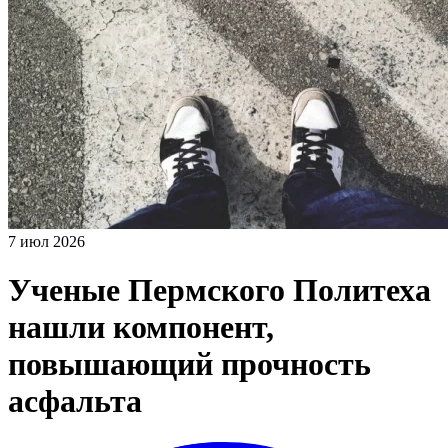
7 июл 2026
Ученые Пермского Политеха
нашли компонент,
повышающий прочность
асфальта