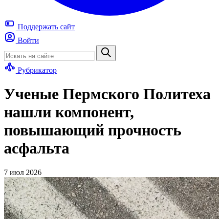
Поддержать
сайт
Войти
Рубрикатор
Ученые Пермского Политеха
нашли компонент,
повышающий прочность
асфальта
7 июл 2026