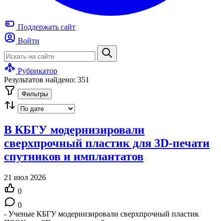
Поддержать
сайт
Войти
Рубрикатор
Результатов найдено: 351
Фильтры
В КБГУ модернизировали
сверхпрочный пластик для 3D-печати
спутников и имплантатов
21 июл 2026
0
0
- Ученые КБГУ модернизировали сверхпрочный пластик