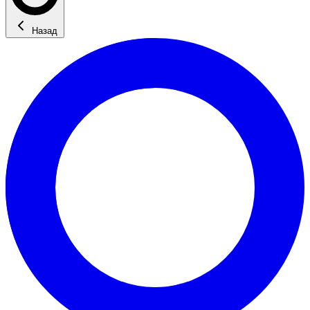
Назад