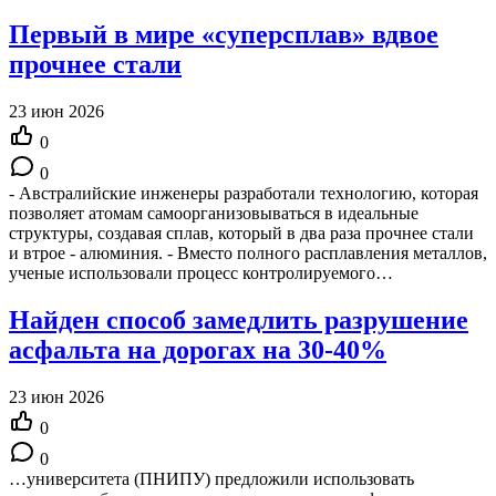
Первый в мире «суперсплав» вдвое
прочнее стали
23 июн 2026
0
0
- Австралийские инженеры разработали технологию, которая
позволяет атомам самоорганизовываться в идеальные
структуры, создавая сплав, который в два раза прочнее стали
и втрое - алюминия. - Вместо полного расплавления металлов,
ученые использовали процесс контролируемого…
Найден способ замедлить разрушение
асфальта на дорогах на 30-40%
23 июн 2026
0
0
…университета (ПНИПУ) предложили использовать