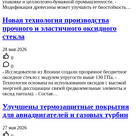
упаковке и целлюлозно-бумажной промышленности. -
Модификация древесины может улучшить ее биостойкость…
Новая технология производства
прочного и эластичного оксидного
стекла
28 мая 2026
0
0
- Исследователи из Японии создали прозрачное бесцветное
оксидное стекло с модулем упругости выше 130 ГПа. -
Технология основана на использовании оксидов с высокой
энергией диссоциации связей (редкоземельные элементы и
оксид тантала). - Состав…
Улучшены термозащитные покрытия
для авиадвигателей и газовых турбин
27 мая 2026