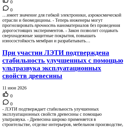
0
0
…имеет значение для гибкой электроники, аэрокосмической
отрасли и биомедицины. - Теперь инженеры могут
прогнозировать
прочность
наноматериалов без проведения
дорогостоящих экспериментов. - Закон позволит создавать
сверхнадежные защитные покрытия, повышать
износостойкость мембран и разрабатывать…
При участии ЛЭТИ подтверждена
стабильность улучшенных с помощью
ультразвука эксплуатационных
свойств древесины
11 июн 2026
0
0
- ЛЭТИ подтверждает стабильность улучшенных
эксплуатационных свойств древесины с помощью
ультразвука. - Древесина широко применяется в
строительстве, отделке интерьеров, мебельном производстве,