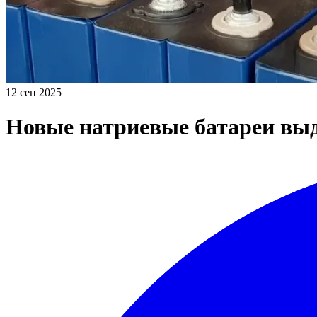
12 сен 2025
Новые натриевые батареи выд