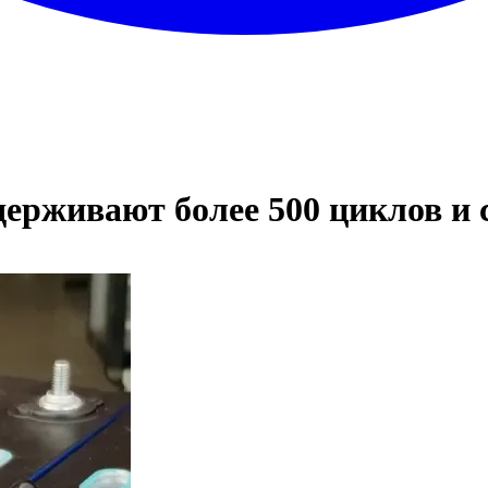
ерживают более 500 циклов и