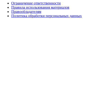
Ограничение ответственности
Правила использования материалов
Правообладателям
Политика обработки персональных данных