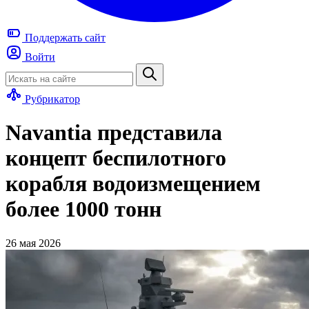
Поддержать
сайт
Войти
Рубрикатор
Navantia представила
концепт беспилотного
корабля водоизмещением
более 1000 тонн
26 мая 2026