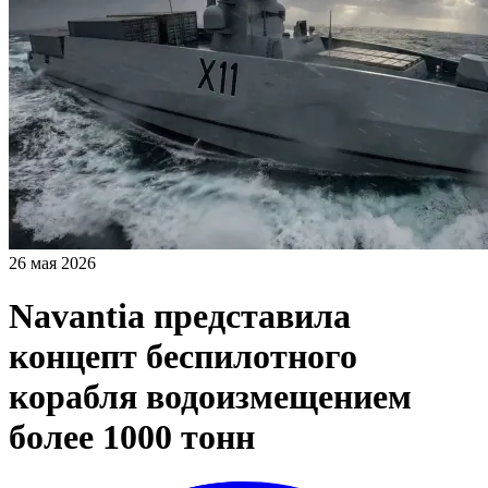
26 мая 2026
Navantia представила
концепт беспилотного
корабля водоизмещением
более 1000 тонн