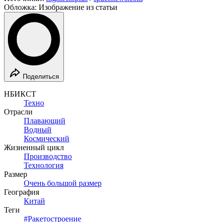
Обложка: Изображение из статьи
Поделиться
НБИКСТ
Техно
Отрасли
Плавающий
Водный
Космический
Жизненный цикл
Производство
Технология
Размер
Очень большой размер
География
Китай
Теги
#
Ракетостроение