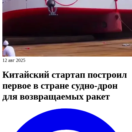
12 авг 2025
Китайский стартап построил
первое в стране судно-дрон
для возвращаемых ракет