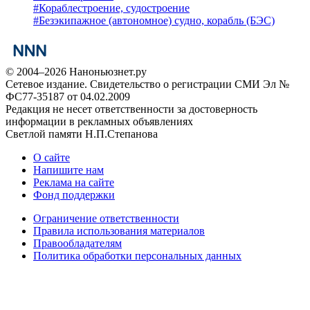
#
Кораблестроение, судостроение
#
Безэкипажное (автономное) судно, корабль (БЭС)
© 2004–2026 Наноньюзнет.ру
Сетевое издание. Свидетельство о регистрации СМИ Эл №
ФС77-35187 от 04.02.2009
Редакция не несет ответственности за достоверность
информации в рекламных объявлениях
Светлой памяти Н.П.Степанова
О сайте
Напишите нам
Реклама на сайте
Фонд поддержки
Ограничение ответственности
Правила использования материалов
Правообладателям
Политика обработки персональных данных