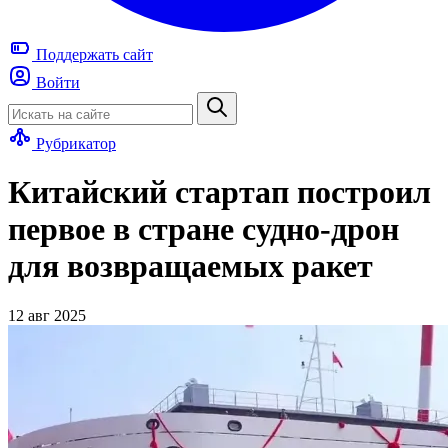
Поддержать
сайт
Войти
Рубрикатор
Китайский стартап построил
первое в стране судно-дрон
для возвращаемых ракет
12 авг 2025