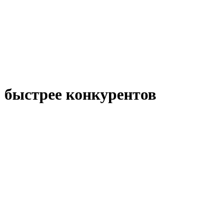
 быстрее конкурентов