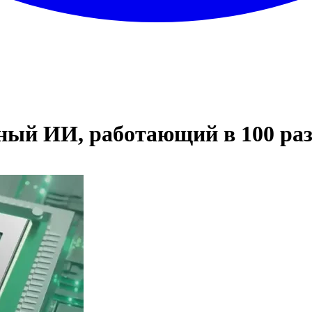
ный ИИ, работающий в 100 раз