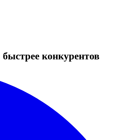
 быстрее конкурентов