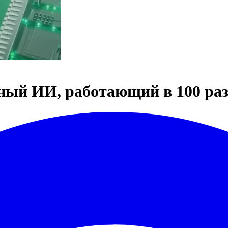
ный ИИ, работающий в 100 раз