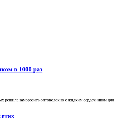
ком в 1000 раз
ых решила заморозить оптоволокно с жидким сердечником для
сетях