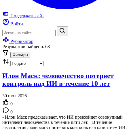
Поддержать
сайт
Войти
Рубрикатор
Результатов найдено: 68
Фильтры
Илон Маск: человечество потеряет
контроль над ИИ в течение 10 лет
30 июл 2026
0
0
- Илон Маск предсказывает, что ИИ превзойдет совокупный
интеллект человечества в течение пяти лет. - В течение
десятилетия люди могут потерять контроль над развитием ИИ.