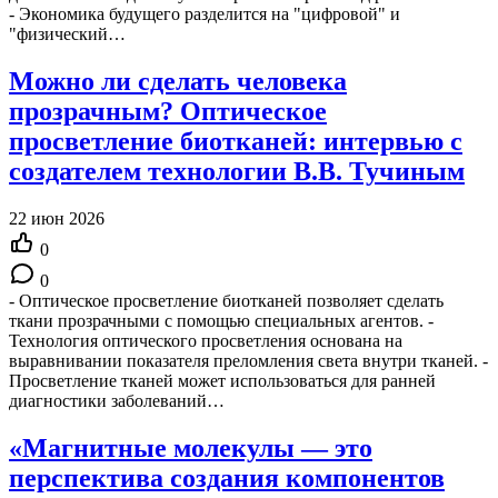
- Экономика будущего разделится на "цифровой" и
"физический…
Можно ли сделать человека
прозрачным? Оптическое
просветление биотканей: интервью с
создателем технологии В.В. Тучиным
22 июн 2026
0
0
- Оптическое просветление биотканей позволяет сделать
ткани прозрачными с помощью специальных агентов. -
Технология оптического просветления основана на
выравнивании показателя преломления света внутри тканей. -
Просветление тканей может использоваться для ранней
диагностики заболеваний…
«Магнитные молекулы — это
перспектива создания компонентов