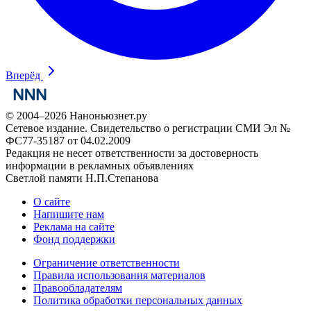
Вперёд
© 2004–2026 Наноньюзнет.ру
Сетевое издание. Свидетельство о регистрации СМИ Эл №
ФС77-35187 от 04.02.2009
Редакция не несет ответственности за достоверность
информации в рекламных объявлениях
Светлой памяти Н.П.Степанова
О сайте
Напишите нам
Реклама на сайте
Фонд поддержки
Ограничение ответственности
Правила использования материалов
Правообладателям
Политика обработки персональных данных