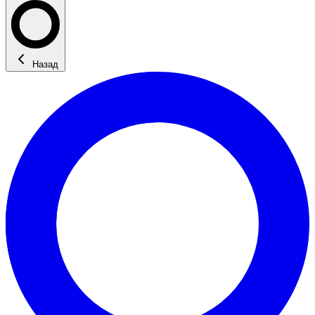
Назад