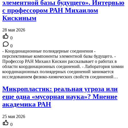
элементной базы будущего». Интервью
с профессором РАН Михаилом
Кискиным
28 мая 2026
0
0
- Координационные полиядерные соединения -
перспективные компоненты элементной базы будущего. -
Профессор РАН Михаил Кискин рассказывает о работах в
области координационных соединений. - Лаборатория химии
координационных полиядерных соединений занимается
исследованием физико-химических свойств соединений…
Микропластик: реальная угроза или
еще одна «мусорная наука»? Мнение
академика РАН
25 мая 2026
0