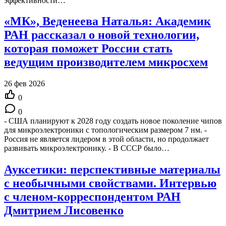
эффективности…
«МК», Веденеева Наталья: Академик
РАН рассказал о новой технологии,
которая поможет России стать
ведущим производителем микросхем
26 фев 2026
0
0
- США планируют к 2028 году создать новое поколение чипов
для микроэлектроники с топологическим размером 7 нм. -
Россия не является лидером в этой области, но продолжает
развивать микроэлектронику. - В СССР было…
Ауксетики: перспективные материалы
с необычными свойствами. Интервью
с членом-корреспондентом РАН
Дмитрием Лисовенко