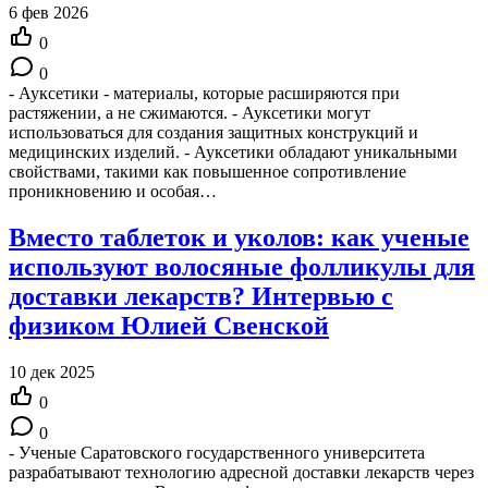
6 фев 2026
0
0
- Ауксетики - материалы, которые расширяются при
растяжении, а не сжимаются. - Ауксетики могут
использоваться для создания защитных конструкций и
медицинских изделий. - Ауксетики обладают уникальными
свойствами, такими как повышенное сопротивление
проникновению и особая…
Вместо таблеток и уколов: как ученые
используют волосяные фолликулы для
доставки лекарств? Интервью с
физиком Юлией Свенской
10 дек 2025
0
0
- Ученые Саратовского государственного университета
разрабатывают технологию адресной доставки лекарств через