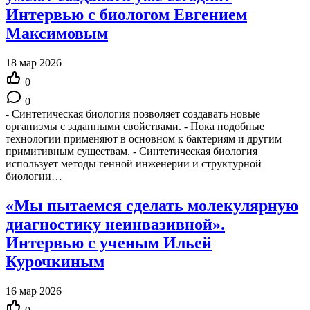
Интервью с биологом Евгением
Максимовым
18 мар 2026
0
0
- Синтетическая биология позволяет создавать новые
организмы с заданными свойствами. - Пока подобные
технологии применяют в основном к бактериям и другим
примитивным существам. - Синтетическая биология
использует методы генной инженерии и структурной
биологии…
«Мы пытаемся сделать молекулярную
диагностику неинвазивной».
Интервью с ученым Ильей
Курочкиным
16 мар 2026