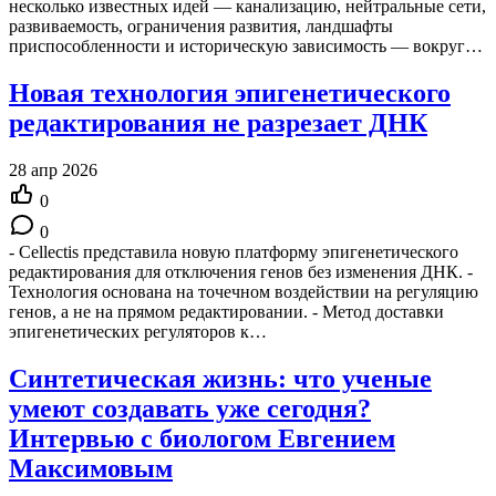
несколько известных идей — канализацию, нейтральные сети,
развиваемость, ограничения развития, ландшафты
приспособленности и историческую зависимость — вокруг…
Новая технология эпигенетического
редактирования не разрезает ДНК
28 апр 2026
0
0
- Cellectis представила новую платформу эпигенетического
редактирования для отключения генов без изменения ДНК. -
Технология основана на точечном воздействии на регуляцию
генов, а не на прямом редактировании. - Метод доставки
эпигенетических регуляторов к…
Синтетическая жизнь: что ученые
умеют создавать уже сегодня?
Интервью с биологом Евгением
Максимовым