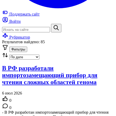
Поддержать
сайт
Войти
Рубрикатор
Результатов найдено: 85
Фильтры
В РФ разработали
импортозамещающий прибор для
чтения сложных областей генома
6 июл 2026
0
0
- В РФ разработан импортозамещающий прибор для чтения