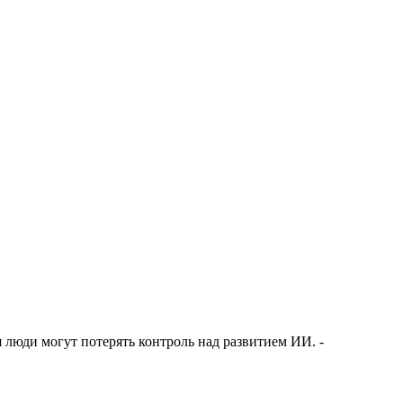
я люди могут потерять контроль над развитием ИИ. -