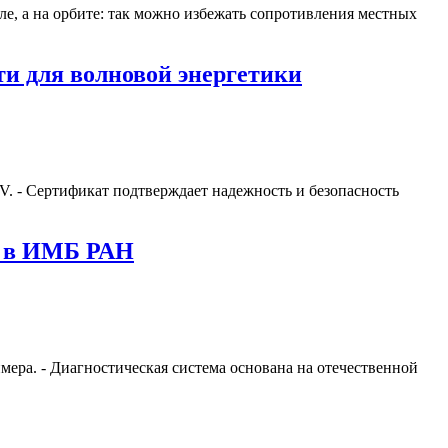
ле, а на орбите: так можно избежать сопротивления местных
и для волновой энергетики
. - Сертификат подтверждает надежность и безопасность
ли в ИМБ РАН
ера. - Диагностическая система основана на отечественной