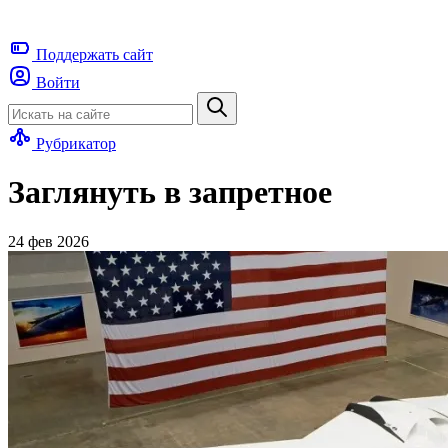
Поддержать
сайт
Войти
Рубрикатор
Заглянуть в запретное
24 фев 2026