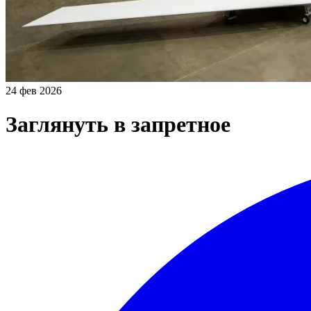
24 фев 2026
Заглянуть в запретное