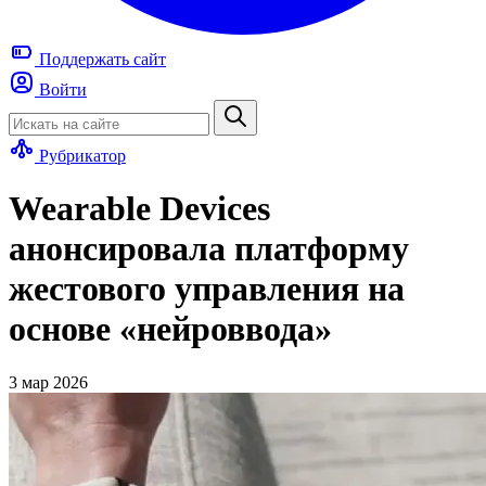
Поддержать
сайт
Войти
Рубрикатор
Wearable Devices
анонсировала платформу
жестового управления на
основе «нейроввода»
3 мар 2026