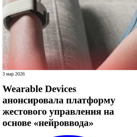
3 мар 2026
Wearable Devices
анонсировала платформу
жестового управления на
основе «нейроввода»