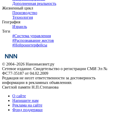
Дополненная реальность
Жизненный цикл
Производство
Технология
География
Израиль
Теги
#
Система управления
#
Распознавание жестов
#
Нейроинтерфейсы
© 2004–2026 Наноньюзнет.ру
Сетевое издание. Свидетельство о регистрации СМИ Эл №
ФС77-35187 от 04.02.2009
Редакция не несет ответственности за достоверность
информации в рекламных объявлениях
Светлой памяти Н.П.Степанова
О сайте
Напишите нам
Реклама на сайте
Фонд поддержки