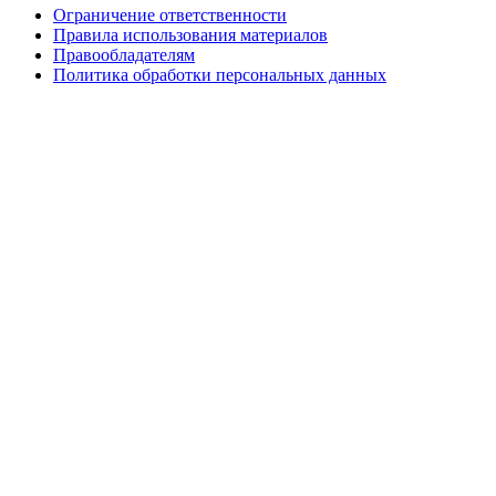
Ограничение ответственности
Правила использования материалов
Правообладателям
Политика обработки персональных данных