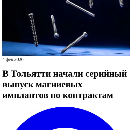
4 фев 2026
В Тольятти начали серийный
выпуск магниевых
имплантов по контрактам