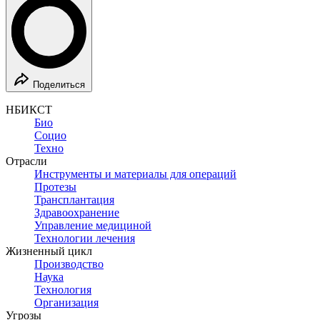
Поделиться
НБИКСТ
Био
Социо
Техно
Отрасли
Инструменты и материалы для операций
Протезы
Трансплантация
Здравоохранение
Управление медициной
Технологии лечения
Жизненный цикл
Производство
Наука
Технология
Организация
Угрозы