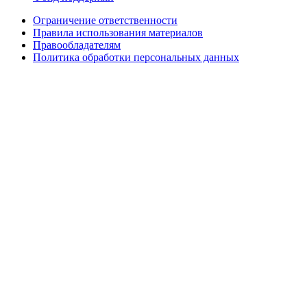
Ограничение ответственности
Правила использования материалов
Правообладателям
Политика обработки персональных данных