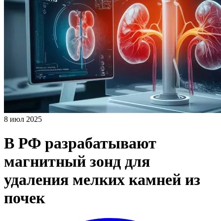
8 июл 2025
В РФ разрабатывают
магнитный зонд для
удаления мелких камней из
почек