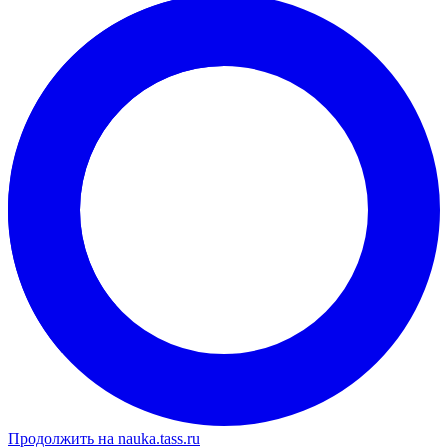
Продолжить на nauka.tass.ru