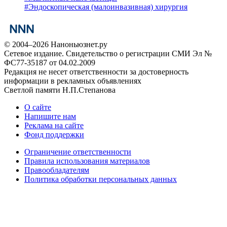
#
Эндоскопическая (малоинвазивная) хирургия
© 2004–2026 Наноньюзнет.ру
Сетевое издание. Свидетельство о регистрации СМИ Эл №
ФС77-35187 от 04.02.2009
Редакция не несет ответственности за достоверность
информации в рекламных объявлениях
Светлой памяти Н.П.Степанова
О сайте
Напишите нам
Реклама на сайте
Фонд поддержки
Ограничение ответственности
Правила использования материалов
Правообладателям
Политика обработки персональных данных