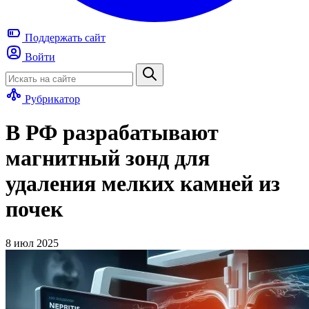
Поддержать
сайт
Войти
Рубрикатор
В РФ разрабатывают
магнитный зонд для
удаления мелких камней из
почек
8 июл 2025