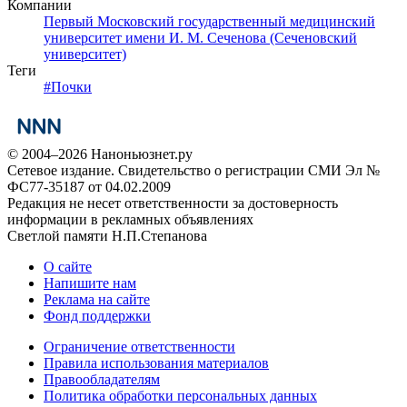
Компании
Первый Московский государственный медицинский
университет имени И. М. Сеченова (Сеченовский
университет)
Теги
#
Почки
© 2004–2026 Наноньюзнет.ру
Сетевое издание. Свидетельство о регистрации СМИ Эл №
ФС77-35187 от 04.02.2009
Редакция не несет ответственности за достоверность
информации в рекламных объявлениях
Светлой памяти Н.П.Степанова
О сайте
Напишите нам
Реклама на сайте
Фонд поддержки
Ограничение ответственности
Правила использования материалов
Правообладателям
Политика обработки персональных данных