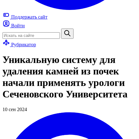
Поддержать
сайт
Войти
Рубрикатор
Уникальную систему для
удаления камней из почек
начали применять урологи
Сеченовского Университета
10 сен 2024