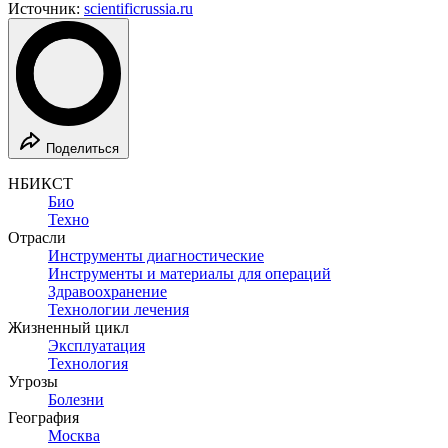
Источник:
scientificrussia.ru
Поделиться
НБИКСТ
Био
Техно
Отрасли
Инструменты диагностические
Инструменты и материалы для операций
Здравоохранение
Технологии лечения
Жизненный цикл
Эксплуатация
Технология
Угрозы
Болезни
География
Москва