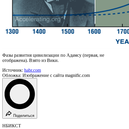
Фазы развития цивилизации по Адамсу (первая, не
отображена). Взято из Вики.
Источник:
habr.com
Обложка: Изображение с сайта magnific.com
Поделиться
НБИКСТ