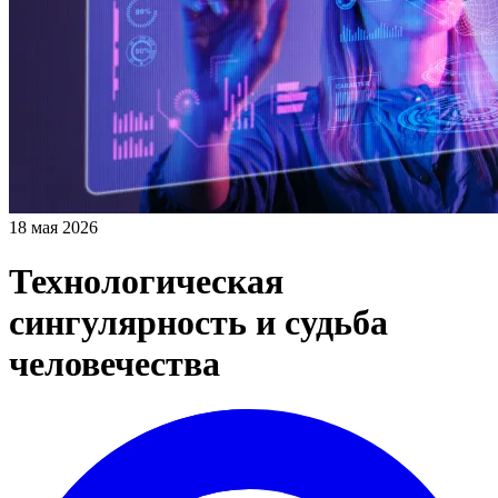
18 мая 2026
Технологическая
сингулярность и судьба
человечества