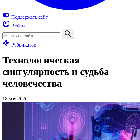
Поддержать
сайт
Войти
Рубрикатор
Технологическая
сингулярность и судьба
человечества
18 мая 2026