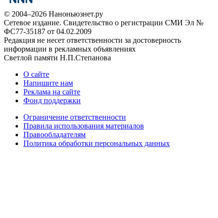
© 2004–2026 Наноньюзнет.ру
Сетевое издание. Свидетельство о регистрации СМИ Эл №
ФС77-35187 от 04.02.2009
Редакция не несет ответственности за достоверность
информации в рекламных объявлениях
Светлой памяти Н.П.Степанова
О сайте
Напишите нам
Реклама на сайте
Фонд поддержки
Ограничение ответственности
Правила использования материалов
Правообладателям
Политика обработки персональных данных