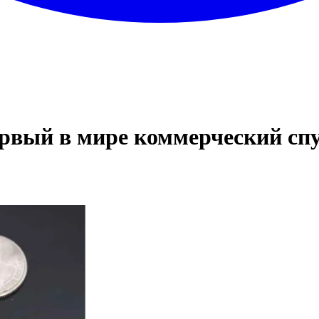
ервый в мире коммерческий сп