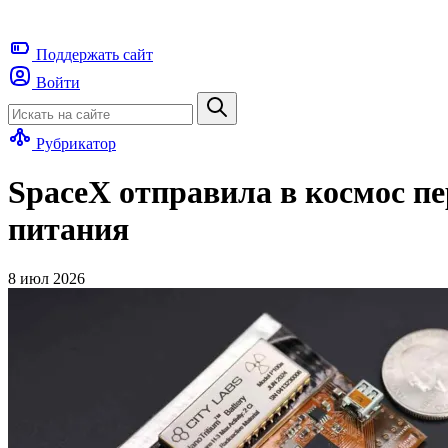
Поддержать
сайт
Войти
Рубрикатор
SpaceX отправила в космос п
питания
8 июл 2026