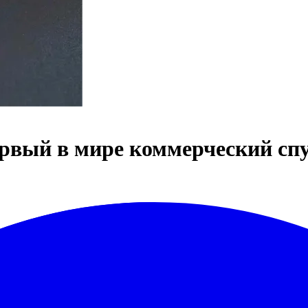
ервый в мире коммерческий сп