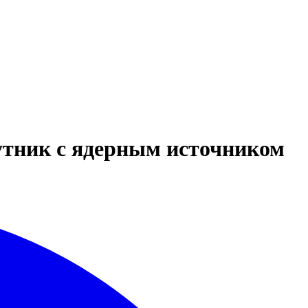
утник с ядерным источником