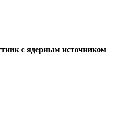
утник с ядерным источником