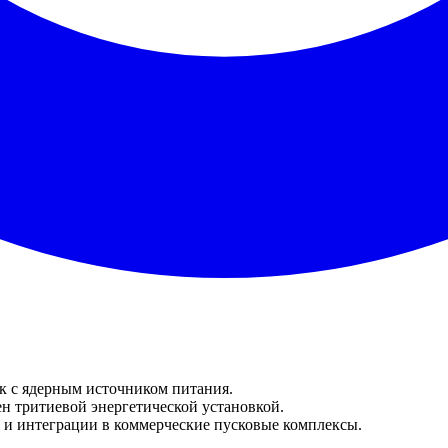
к с ядерным источником питания.
н тритиевой энергетической установкой.
 и интеграции в коммерческие пусковые комплексы.