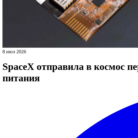
8 июл 2026
SpaceX отправила в космос п
питания