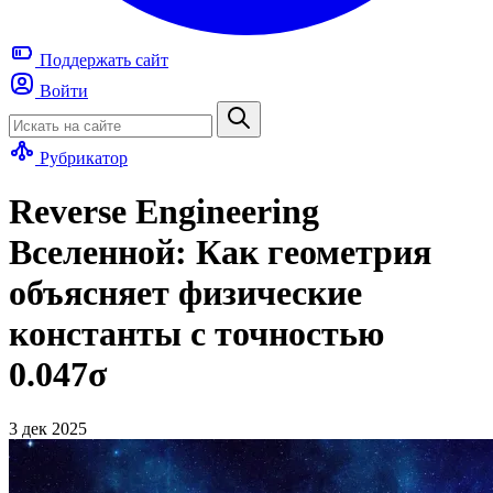
Поддержать
сайт
Войти
Рубрикатор
Reverse Engineering
Вселенной: Как геометрия
объясняет физические
константы с точностью
0.047σ
3 дек 2025