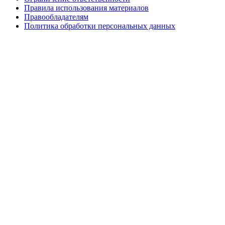
Правила использования материалов
Правообладателям
Политика обработки персональных данных