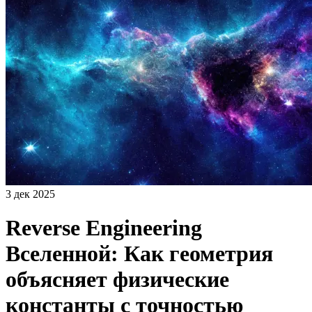
3 дек 2025
Reverse Engineering
Вселенной: Как геометрия
объясняет физические
константы с точностью