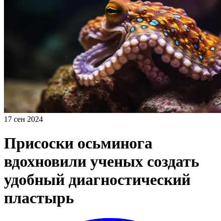
17 сен 2024
Присоски осьминога
вдохновили ученых создать
удобный диагностический
пластырь