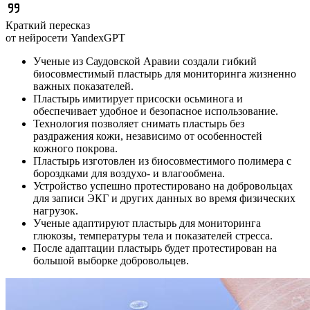
Краткий пересказ
от нейросети YandexGPT
Ученые из Саудовской Аравии создали гибкий
биосовместимый пластырь для мониторинга жизненно
важных показателей.
Пластырь имитирует присоски осьминога и
обеспечивает удобное и безопасное использование.
Технология позволяет снимать пластырь без
раздражения кожи, независимо от особенностей
кожного покрова.
Пластырь изготовлен из биосовместимого полимера с
бороздками для воздухо- и влагообмена.
Устройство успешно протестировано на добровольцах
для записи ЭКГ и других данных во время физических
нагрузок.
Ученые адаптируют пластырь для мониторинга
глюкозы, температуры тела и показателей стресса.
После адаптации пластырь будет протестирован на
большой выборке добровольцев.