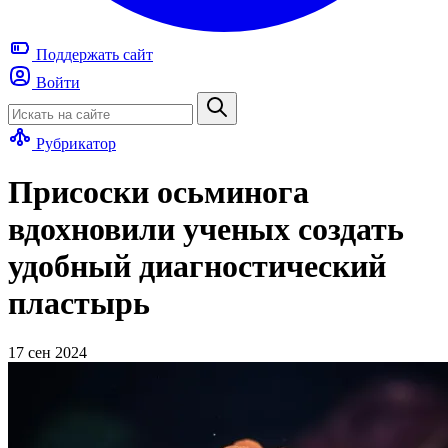
Поддержать
сайт
Войти
Рубрикатор
Присоски осьминога
вдохновили ученых создать
удобный диагностический
пластырь
17 сен 2024