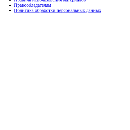
Правообладателям
Политика обработки персональных данных