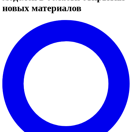
новых материалов