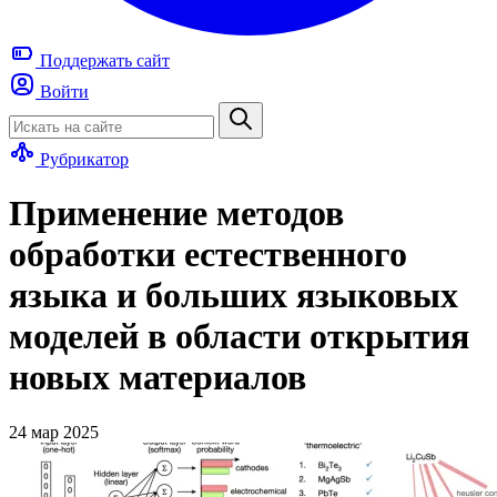
Поддержать
сайт
Войти
Рубрикатор
Применение методов
обработки естественного
языка и больших языковых
моделей в области открытия
новых материалов
24 мар 2025