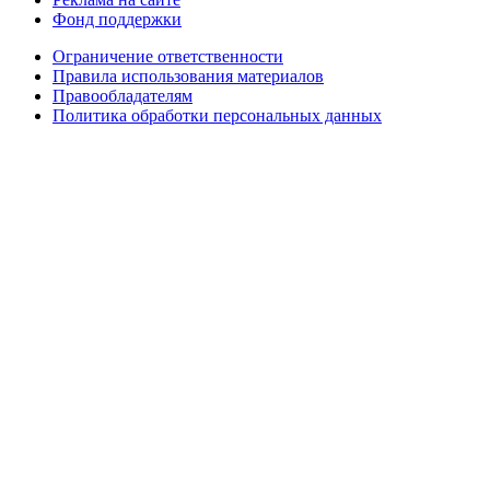
Фонд поддержки
Ограничение ответственности
Правила использования материалов
Правообладателям
Политика обработки персональных данных