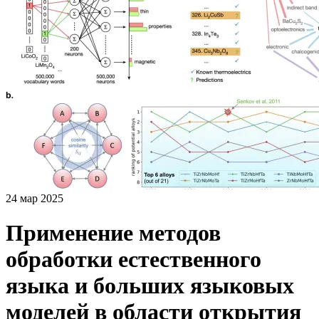
24 мар 2025
Применение методов
обработки естественного
языка и больших языковых
моделей в области открытия