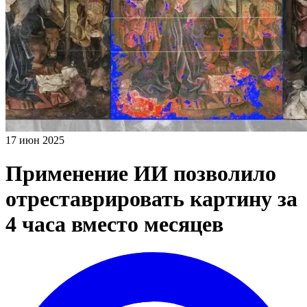
17 июн 2025
Применение ИИ позволило
отреставрировать картину за
4 часа вместо месяцев