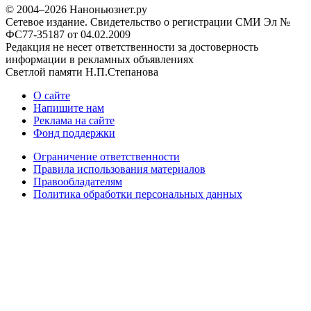
© 2004–2026 Наноньюзнет.ру
Сетевое издание. Свидетельство о регистрации СМИ Эл №
ФС77-35187 от 04.02.2009
Редакция не несет ответственности за достоверность
информации в рекламных объявлениях
Светлой памяти Н.П.Степанова
О сайте
Напишите нам
Реклама на сайте
Фонд поддержки
Ограничение ответственности
Правила использования материалов
Правообладателям
Политика обработки персональных данных