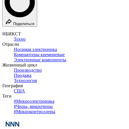
Поделиться
НБИКСТ
Техно
Отрасли
Носимая электроника
Компьютеры кремниевые
Электронные компоненты
Жизненный цикл
Производство
Продажа
Технология
География
США
Теги
#
Микроэлектроника
#
Чипы, микрочипы
#
Микроконтроллеры