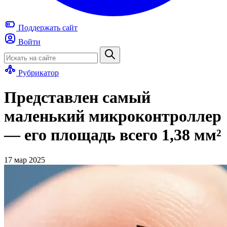
Поддержать
сайт
Войти
Рубрикатор
Представлен самый
маленький микроконтроллер
— его площадь всего 1,38 мм²
17 мар 2025