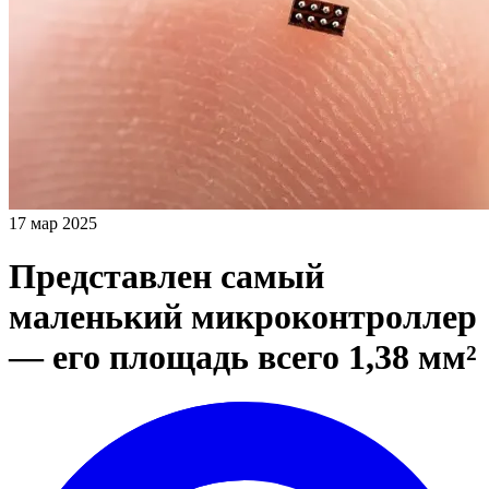
17 мар 2025
Представлен самый
маленький микроконтроллер
— его площадь всего 1,38 мм²