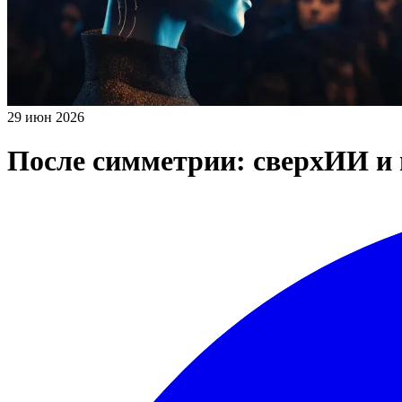
29 июн 2026
После симметрии: сверхИИ и 