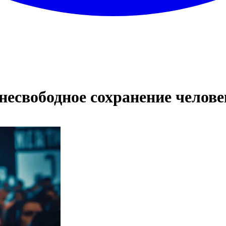
несвободное сохранение челове