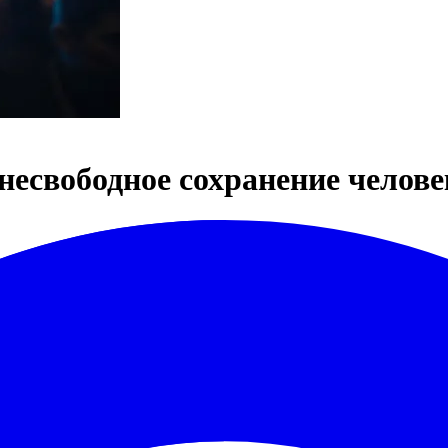
несвободное сохранение челове