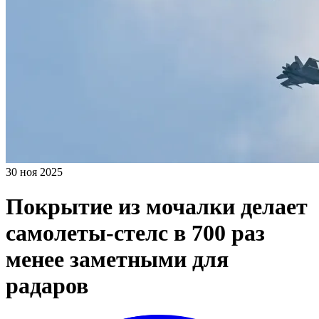
30 ноя 2025
Покрытие из мочалки делает
самолеты-стелс в 700 раз
менее заметными для
радаров