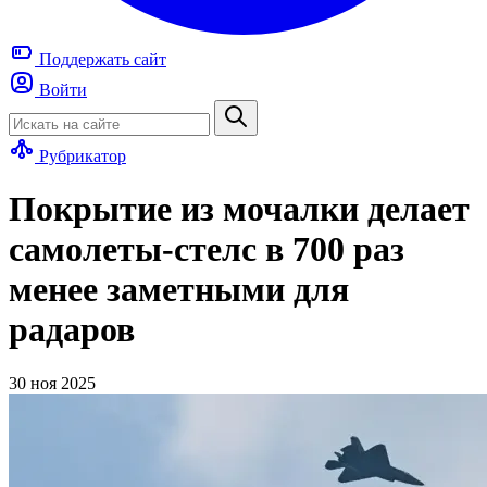
Поддержать
сайт
Войти
Рубрикатор
Покрытие из мочалки делает
самолеты-стелс в 700 раз
менее заметными для
радаров
30 ноя 2025