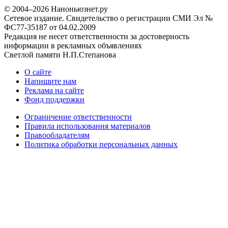
© 2004–2026 Наноньюзнет.ру
Сетевое издание. Свидетельство о регистрации СМИ Эл №
ФС77-35187 от 04.02.2009
Редакция не несет ответственности за достоверность
информации в рекламных объявлениях
Светлой памяти Н.П.Степанова
О сайте
Напишите нам
Реклама на сайте
Фонд поддержки
Ограничение ответственности
Правила использования материалов
Правообладателям
Политика обработки персональных данных