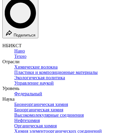
Поделиться
НБИКСТ
Нано
Техно
Отрасли
Химические волокна
Пластики и композиционные материалы
Экологическая политика
Управление наукой
Уровень
Федеральный
Наука
Бионеорганическая химия
Биоорганическая химия
Высокомолекулярные соединения
Нефтехимия
Органическая химия
Химия элементоорганических соединений