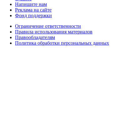
Напишите нам
Реклама на сайте
Фонд поддержки
Ограничение ответственности
Правила использования материалов
Правообладателям
Политика обработки персональных данных