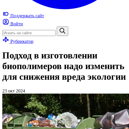
Поддержать
сайт
Войти
Рубрикатор
Подход в изготовлении
биополимеров надо изменить
для снижения вреда экологии
23 окт 2024