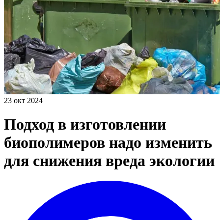
23 окт 2024
Подход в изготовлении
биополимеров надо изменить
для снижения вреда экологии