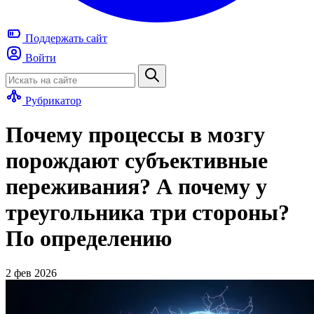
Поддержать
сайт
Войти
Рубрикатор
Почему процессы в мозгу
порождают субъективные
переживания? А почему у
треугольника три стороны?
По определению
2 фев 2026