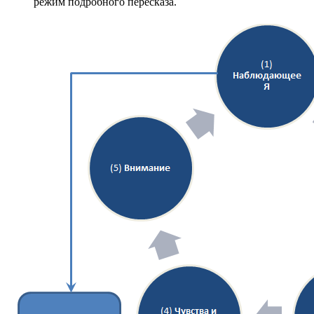
режим подробного пересказа.