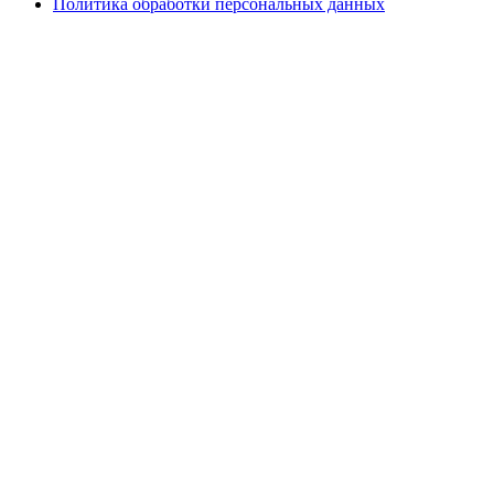
Политика обработки персональных данных