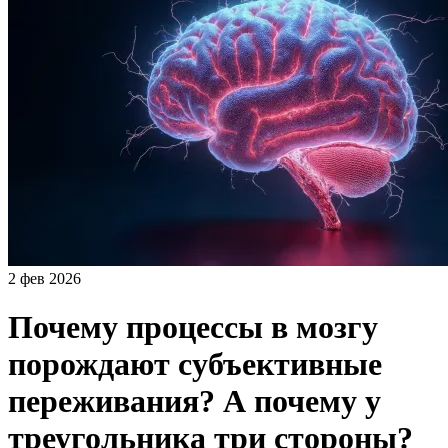
2 фев 2026
Почему процессы в мозгу
порождают субъективные
переживания? А почему у
треугольника три стороны?