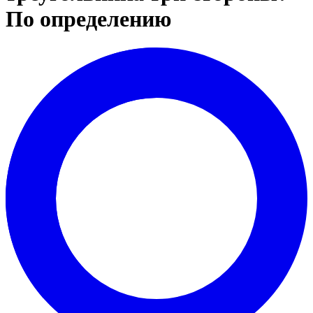
По определению