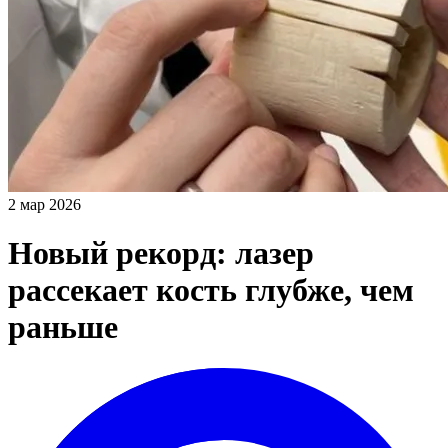
2 мар 2026
Новый рекорд: лазер
рассекает кость глубже, чем
раньше