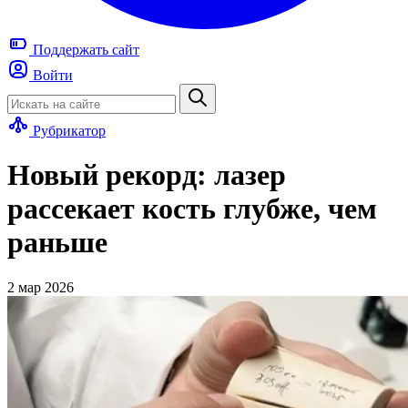
Поддержать
сайт
Войти
Рубрикатор
Новый рекорд: лазер
рассекает кость глубже, чем
раньше
2 мар 2026