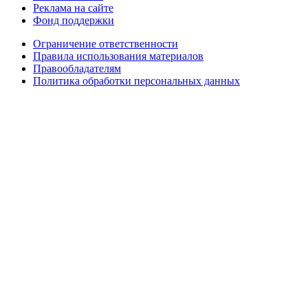
Реклама на сайте
Фонд поддержки
Ограничение ответственности
Правила использования материалов
Правообладателям
Политика обработки персональных данных