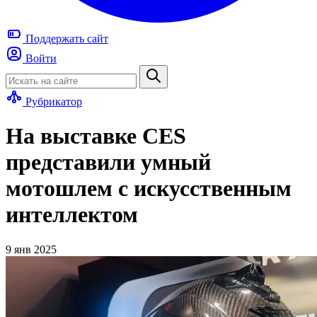
Поддержать
сайт
Войти
Рубрикатор
На выставке CES
представили умный
мотошлем с искусственным
интеллектом
9 янв 2025