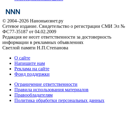
© 2004–2026 Наноньюзнет.ру
Сетевое издание. Свидетельство о регистрации СМИ Эл №
ФС77-35187 от 04.02.2009
Редакция не несет ответственности за достоверность
информации в рекламных объявлениях
Светлой памяти Н.П.Степанова
О сайте
Напишите нам
Реклама на сайте
Фонд поддержки
Ограничение ответственности
Правила использования материалов
Правообладателям
Политика обработки персональных данных