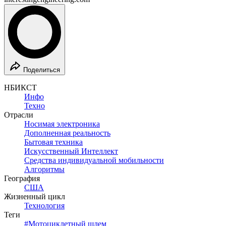
Поделиться
НБИКСТ
Инфо
Техно
Отрасли
Носимая электроника
Дополненная реальность
Бытовая техника
Искусственный Интеллект
Средства индивидуальной мобильности
Алгоритмы
География
США
Жизненный цикл
Технология
Теги
#
Мотоциклетный шлем