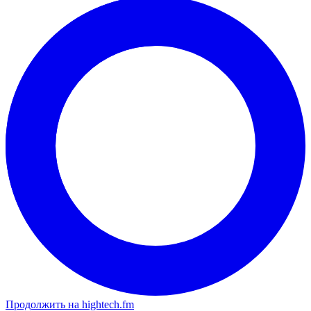
Продолжить на hightech.fm