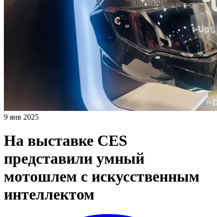
9 янв 2025
На выставке CES
представили умный
мотошлем с искусственным
интеллектом