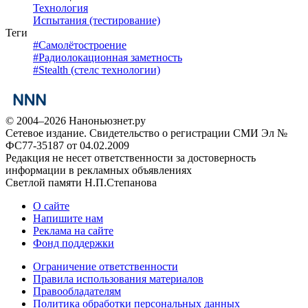
Технология
Испытания (тестирование)
Теги
#
Самолётостроение
#
Радиолокационная заметность
#
Stealth (стелс технологии)
© 2004–2026 Наноньюзнет.ру
Сетевое издание. Свидетельство о регистрации СМИ Эл №
ФС77-35187 от 04.02.2009
Редакция не несет ответственности за достоверность
информации в рекламных объявлениях
Светлой памяти Н.П.Степанова
О сайте
Напишите нам
Реклама на сайте
Фонд поддержки
Ограничение ответственности
Правила использования материалов
Правообладателям
Политика обработки персональных данных