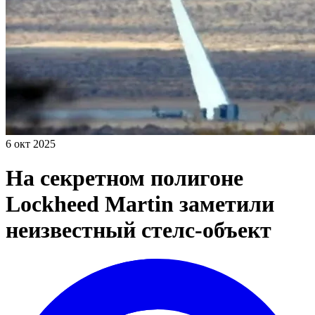
6 окт 2025
На секретном полигоне
Lockheed Martin заметили
неизвестный стелс-объект