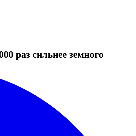
000 раз сильнее земного