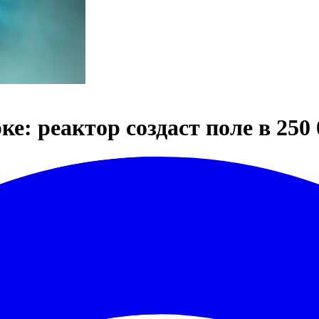
: реактор создаст поле в 250 