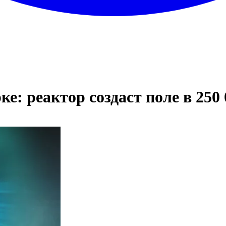
: реактор создаст поле в 250 