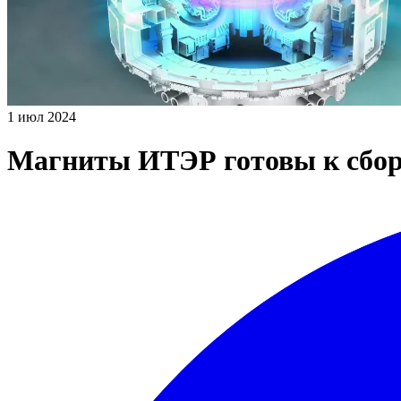
1 июл 2024
Магниты ИТЭР готовы к сборке