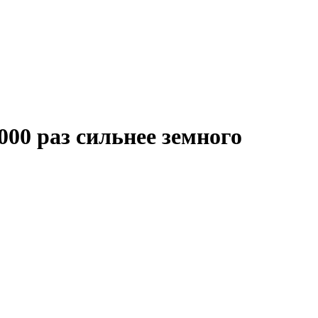
000 раз сильнее земного