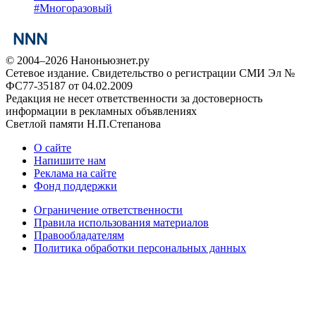
#
Многоразовый
© 2004–2026 Наноньюзнет.ру
Сетевое издание. Свидетельство о регистрации СМИ Эл №
ФС77-35187 от 04.02.2009
Редакция не несет ответственности за достоверность
информации в рекламных объявлениях
Светлой памяти Н.П.Степанова
О сайте
Напишите нам
Реклама на сайте
Фонд поддержки
Ограничение ответственности
Правила использования материалов
Правообладателям
Политика обработки персональных данных