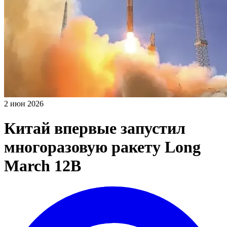
2 июн 2026
Китай впервые запустил
многоразовую ракету Long
March 12B